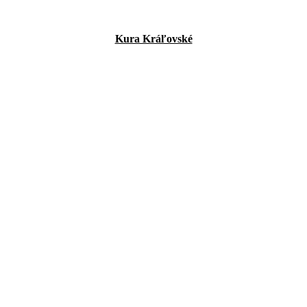
Kura Kráľovské