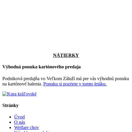
NÁTIERKY
Výhodná ponuka kartónového predaja
Podniková predajňa vo Veľkom Záluží má pre vás výhodnú ponuku
na kartónové balenia.
Ponuku si pozriete v tomto letáku.
Stránky
Úvod
O nás
Welfare chov