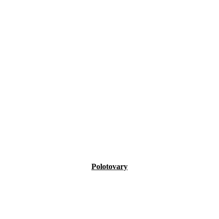
Polotovary