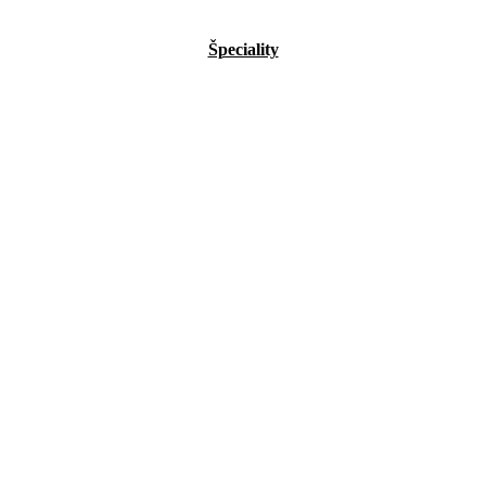
Špeciality