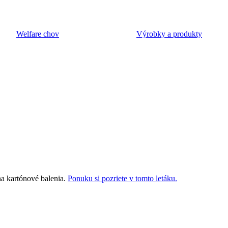
Welfare chov
Výrobky a produkty
a kartónové balenia.
Ponuku si pozriete v tomto letáku.