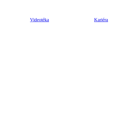
Videotéka
Kariéra